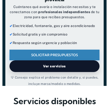
Cuéntanos qué avería o instalación necesitas y te
conectamos con
profesionales independientes
de tu
zona para que recibas presupuestos.
Electricidad, fontanería, gas y aire acondicionado
Solicitud gratis y sin compromiso
Respuesta según urgencia y población
SOLICITAR PRESUPUESTOS
Ver servicios
💡 Consejo: explica el problema con detalle y, si puedes,
incluye marca/modelo o medidas.
Servicios disponibles