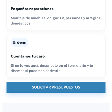
Pequeñas reparaciones
Montaje de muebles, colgar TV, persianas y arreglos
domésticos.
📝 Otros
Cuéntanos tu caso
Si no lo ves aquí, descríbelo en el formulario y te
diremos si podemos derivarlo.
SOLICITAR PRESUPUESTOS