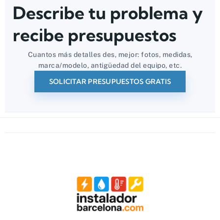
Describe tu problema y
recibe presupuestos
Cuantos más detalles des, mejor: fotos, medidas,
marca/modelo, antigüedad del equipo, etc.
SOLICITAR PRESUPUESTOS GRATIS