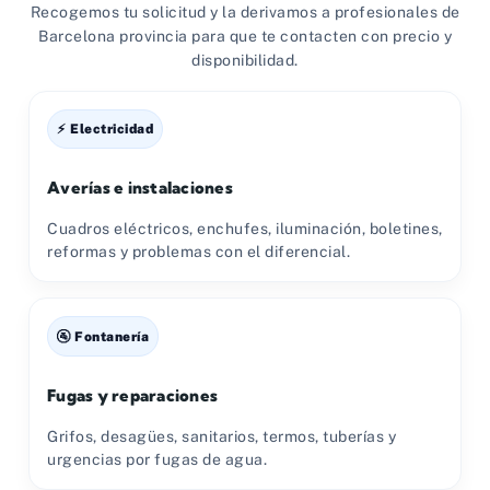
Recogemos tu solicitud y la derivamos a profesionales de
Barcelona provincia para que te contacten con precio y
disponibilidad.
⚡ Electricidad
Averías e instalaciones
Cuadros eléctricos, enchufes, iluminación, boletines,
reformas y problemas con el diferencial.
🚰 Fontanería
Fugas y reparaciones
Grifos, desagües, sanitarios, termos, tuberías y
urgencias por fugas de agua.