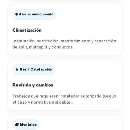
❄️ Aire acondicionado
Climatización
Instalación, sustitución, mantenimiento y reparación
de split, multisplit y conductos.
🔥 Gas / Calefacción
Revisión y cambios
Trabajos que requieran instalador autorizado (según
el caso y normativa aplicable).
🧰 Montajes