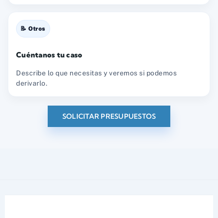
📝 Otros
Cuéntanos tu caso
Describe lo que necesitas y veremos si podemos
derivarlo.
SOLICITAR PRESUPUESTOS