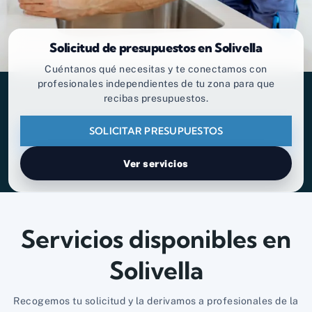
Solicitud de presupuestos en Solivella
Cuéntanos qué necesitas y te conectamos con
profesionales independientes de tu zona para que
recibas presupuestos.
SOLICITAR PRESUPUESTOS
Ver servicios
Servicios disponibles en
Solivella
Recogemos tu solicitud y la derivamos a profesionales de la