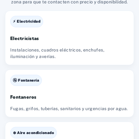
zona para que te contacten con precio y disponibilidad.
⚡ Electricidad
Electricistas
Instalaciones, cuadros eléctricos, enchufes,
iluminación y averías.
🚰 Fontanería
Fontaneros
Fugas, grifos, tuberías, sanitarios y urgencias por agua.
❄️ Aire acondicionado