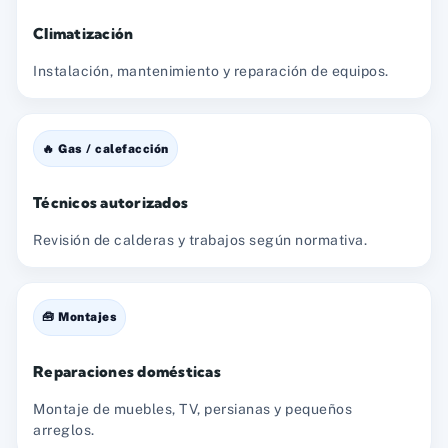
Climatización
Instalación, mantenimiento y reparación de equipos.
🔥 Gas / calefacción
Técnicos autorizados
Revisión de calderas y trabajos según normativa.
🧰 Montajes
Reparaciones domésticas
Montaje de muebles, TV, persianas y pequeños
arreglos.