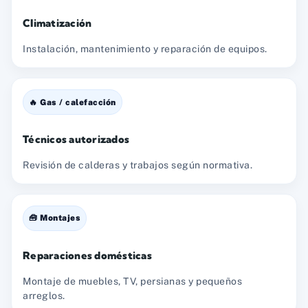
Climatización
Instalación, mantenimiento y reparación de equipos.
🔥 Gas / calefacción
Técnicos autorizados
Revisión de calderas y trabajos según normativa.
🧰 Montajes
Reparaciones domésticas
Montaje de muebles, TV, persianas y pequeños
arreglos.