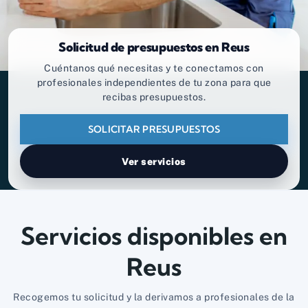
Solicitud de presupuestos en Reus
Cuéntanos qué necesitas y te conectamos con
profesionales independientes de tu zona para que
recibas presupuestos.
SOLICITAR PRESUPUESTOS
Ver servicios
Servicios disponibles en
Reus
Recogemos tu solicitud y la derivamos a profesionales de la