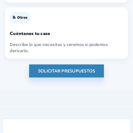
📝 Otros
Cuéntanos tu caso
Describe lo que necesitas y veremos si podemos
derivarlo.
SOLICITAR PRESUPUESTOS