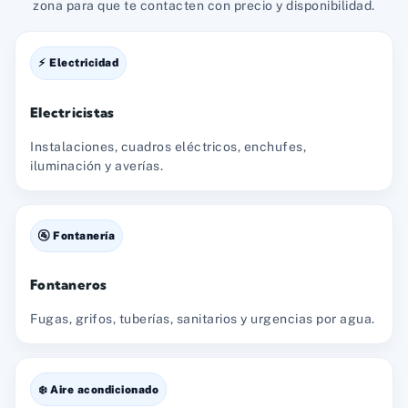
zona para que te contacten con precio y disponibilidad.
⚡ Electricidad
Electricistas
Instalaciones, cuadros eléctricos, enchufes,
iluminación y averías.
🚰 Fontanería
Fontaneros
Fugas, grifos, tuberías, sanitarios y urgencias por agua.
❄️ Aire acondicionado