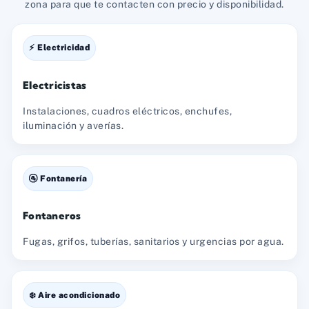
zona para que te contacten con precio y disponibilidad.
⚡ Electricidad
Electricistas
Instalaciones, cuadros eléctricos, enchufes,
iluminación y averías.
🚰 Fontanería
Fontaneros
Fugas, grifos, tuberías, sanitarios y urgencias por agua.
❄️ Aire acondicionado