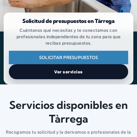
Solicitud de presupuestos en Tàrrega
Cuéntanos qué necesitas y te conectamos con
profesionales independientes de tu zona para que
recibas presupuestos.
SOLICITAR PRESUPUESTOS
Ver servicios
Servicios disponibles en
Tàrrega
Recogemos tu solicitud y la derivamos a profesionales de la