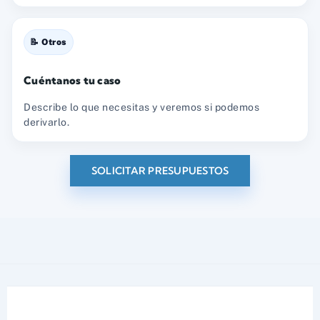
📝 Otros
Cuéntanos tu caso
Describe lo que necesitas y veremos si podemos
derivarlo.
SOLICITAR PRESUPUESTOS