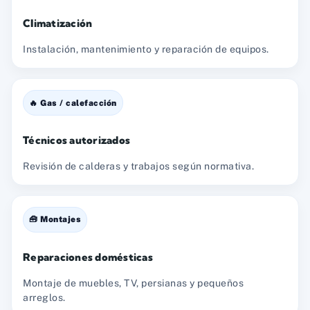
Climatización
Instalación, mantenimiento y reparación de equipos.
🔥 Gas / calefacción
Técnicos autorizados
Revisión de calderas y trabajos según normativa.
🧰 Montajes
Reparaciones domésticas
Montaje de muebles, TV, persianas y pequeños
arreglos.