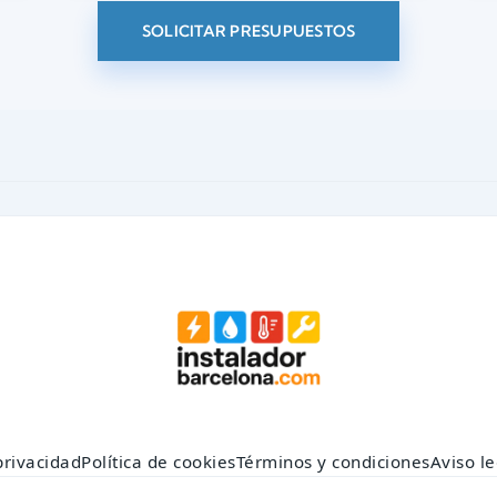
SOLICITAR PRESUPUESTOS
privacidad
Política de cookies
Términos y condiciones
Aviso le