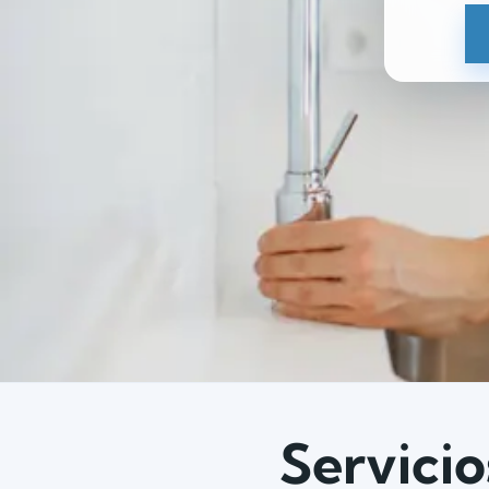
Servicio