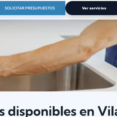
SOLICITAR PRESUPUESTOS
Ver servicios
s disponibles en Vi