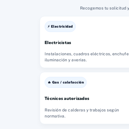
Recogemos tu solicitud y
⚡ Electricidad
Electricistas
Instalaciones, cuadros eléctricos, enchufe
iluminación y averías.
🔥 Gas / calefacción
Técnicos autorizados
Revisión de calderas y trabajos según
normativa.