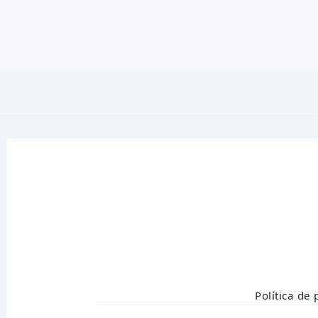
Política de 