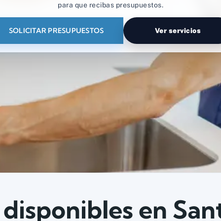
para que recibas presupuestos.
SOLICITAR PRESUPUESTOS
Ver servicios
 disponibles en San