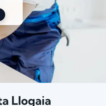
ta Llogaia