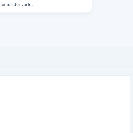
demos derivarlo.