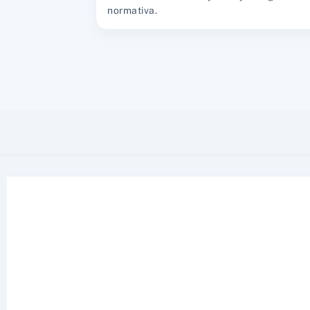
normativa.