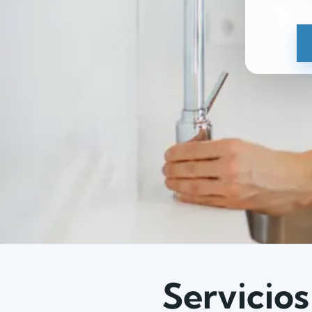
Servicios