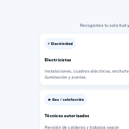
Recogemos tu solicitud y
⚡ Electricidad
Electricistas
Instalaciones, cuadros eléctricos, enchufe
iluminación y averías.
🔥 Gas / calefacción
Técnicos autorizados
Revisión de calderas y trabajos según