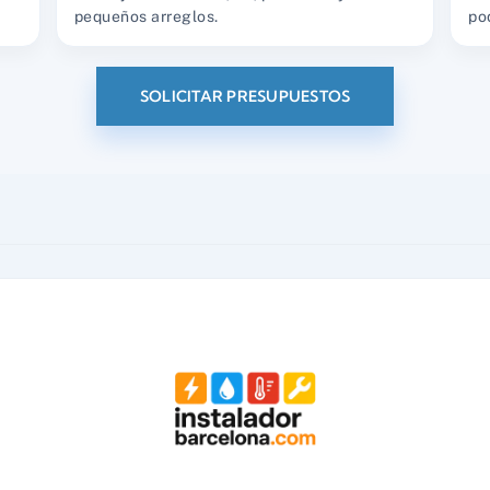
pequeños arreglos.
po
SOLICITAR PRESUPUESTOS