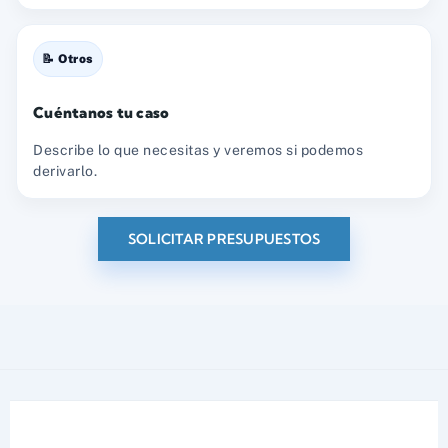
📝 Otros
Cuéntanos tu caso
Describe lo que necesitas y veremos si podemos
derivarlo.
SOLICITAR PRESUPUESTOS