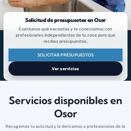
Solicitud de presupuestos en Osor
Cuéntanos qué necesitas y te conectamos con
profesionales independientes de tu zona para que
recibas presupuestos.
SOLICITAR PRESUPUESTOS
Ver servicios
Servicios disponibles en
Osor
Recogemos tu solicitud y la derivamos a profesionales de la