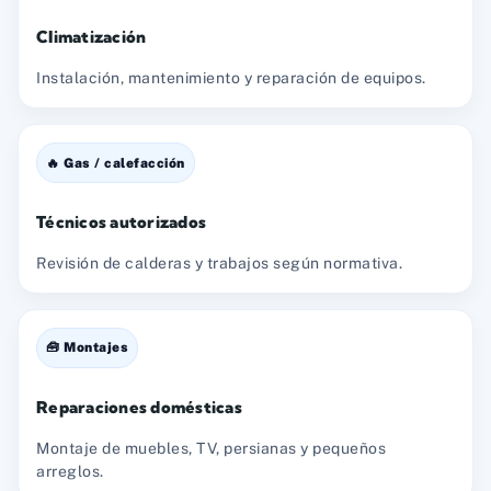
Climatización
Instalación, mantenimiento y reparación de equipos.
🔥 Gas / calefacción
Técnicos autorizados
Revisión de calderas y trabajos según normativa.
🧰 Montajes
Reparaciones domésticas
Montaje de muebles, TV, persianas y pequeños
arreglos.