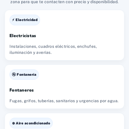
zona para que te contacten con precio y disponibilidad.
⚡ Electricidad
Electricistas
Instalaciones, cuadros eléctricos, enchufes,
iluminación y averías.
🚰 Fontanería
Fontaneros
Fugas, grifos, tuberías, sanitarios y urgencias por agua.
❄️ Aire acondicionado