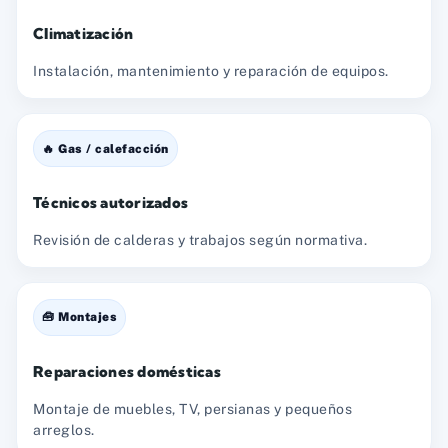
Climatización
Instalación, mantenimiento y reparación de equipos.
🔥 Gas / calefacción
Técnicos autorizados
Revisión de calderas y trabajos según normativa.
🧰 Montajes
Reparaciones domésticas
Montaje de muebles, TV, persianas y pequeños
arreglos.