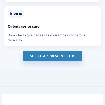
📝 Otros
Cuéntanos tu caso
Describe lo que necesitas y veremos si podemos
derivarlo.
SOLICITAR PRESUPUESTOS