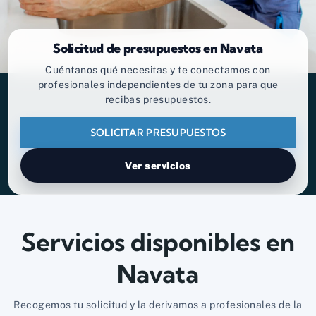
Solicitud de presupuestos en Navata
Cuéntanos qué necesitas y te conectamos con
profesionales independientes de tu zona para que
recibas presupuestos.
SOLICITAR PRESUPUESTOS
Ver servicios
Servicios disponibles en
Navata
Recogemos tu solicitud y la derivamos a profesionales de la