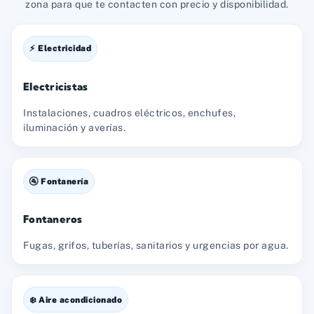
zona para que te contacten con precio y disponibilidad.
⚡ Electricidad
Electricistas
Instalaciones, cuadros eléctricos, enchufes,
iluminación y averías.
🚰 Fontanería
Fontaneros
Fugas, grifos, tuberías, sanitarios y urgencias por agua.
❄️ Aire acondicionado