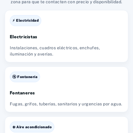
zona para que te contacten con precio y disponibilidad.
⚡ Electricidad
Electricistas
Instalaciones, cuadros eléctricos, enchufes,
iluminación y averías.
🚰 Fontanería
Fontaneros
Fugas, grifos, tuberías, sanitarios y urgencias por agua.
❄️ Aire acondicionado