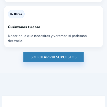
📝 Otros
Cuéntanos tu caso
Describe lo que necesitas y veremos si podemos
derivarlo.
SOLICITAR PRESUPUESTOS