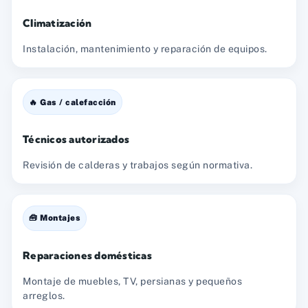
Climatización
Instalación, mantenimiento y reparación de equipos.
🔥 Gas / calefacción
Técnicos autorizados
Revisión de calderas y trabajos según normativa.
🧰 Montajes
Reparaciones domésticas
Montaje de muebles, TV, persianas y pequeños
arreglos.