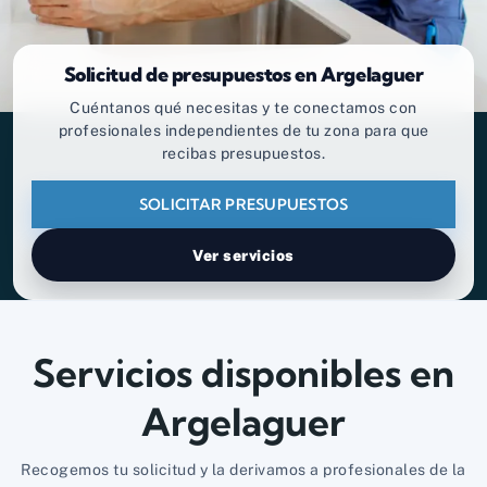
Solicitud de presupuestos en Argelaguer
Cuéntanos qué necesitas y te conectamos con
profesionales independientes de tu zona para que
recibas presupuestos.
SOLICITAR PRESUPUESTOS
Ver servicios
Servicios disponibles en
Argelaguer
Recogemos tu solicitud y la derivamos a profesionales de la