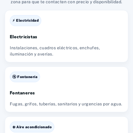
zona para que te contacten con precio y disponibilidad.
⚡ Electricidad
Electricistas
Instalaciones, cuadros eléctricos, enchufes,
iluminación y averías.
🚰 Fontanería
Fontaneros
Fugas, grifos, tuberías, sanitarios y urgencias por agua.
❄️ Aire acondicionado