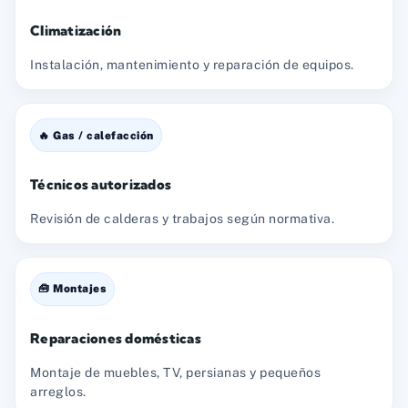
Climatización
Instalación, mantenimiento y reparación de equipos.
🔥 Gas / calefacción
Técnicos autorizados
Revisión de calderas y trabajos según normativa.
🧰 Montajes
Reparaciones domésticas
Montaje de muebles, TV, persianas y pequeños
arreglos.