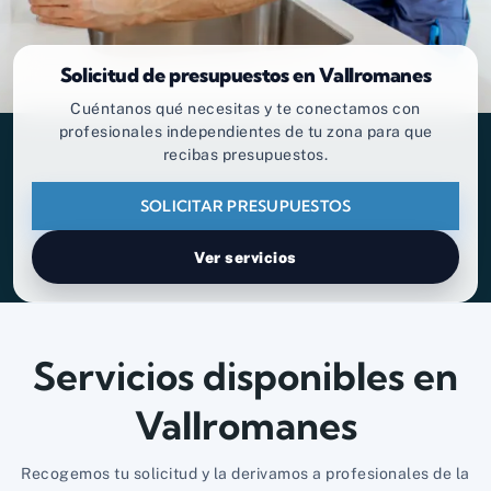
Solicitud de presupuestos en Vallromanes
Cuéntanos qué necesitas y te conectamos con
profesionales independientes de tu zona para que
recibas presupuestos.
SOLICITAR PRESUPUESTOS
Ver servicios
Servicios disponibles en
Vallromanes
Recogemos tu solicitud y la derivamos a profesionales de la