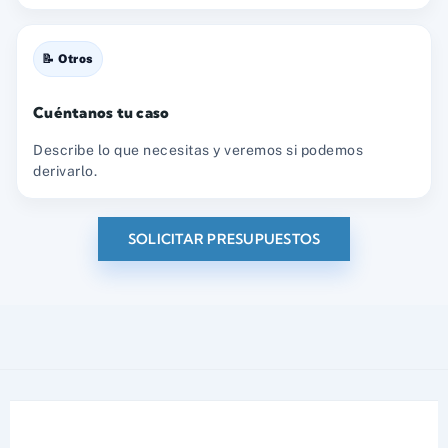
📝 Otros
Cuéntanos tu caso
Describe lo que necesitas y veremos si podemos
derivarlo.
SOLICITAR PRESUPUESTOS