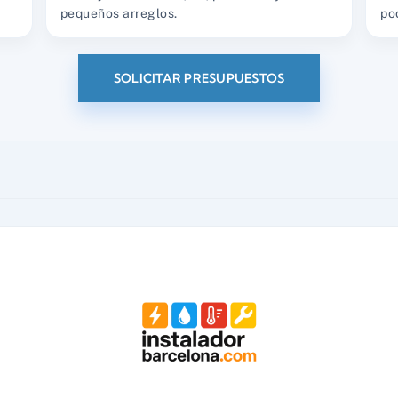
pequeños arreglos.
po
SOLICITAR PRESUPUESTOS