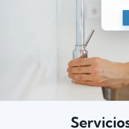
Servicio