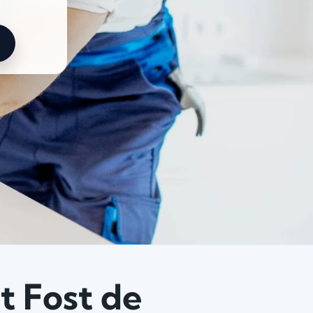
t Fost de