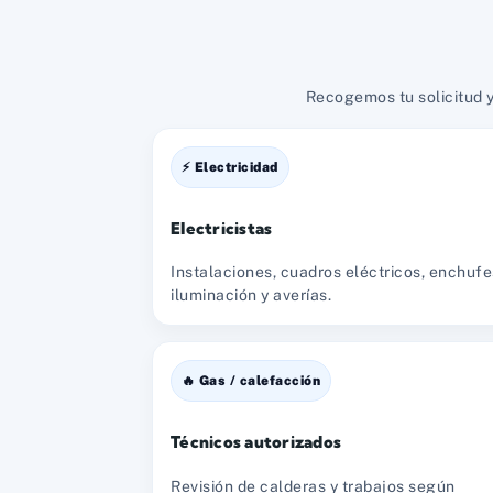
Recogemos tu solicitud y
⚡ Electricidad
Electricistas
Instalaciones, cuadros eléctricos, enchufe
iluminación y averías.
🔥 Gas / calefacción
Técnicos autorizados
Revisión de calderas y trabajos según