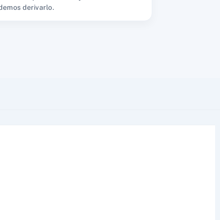
demos derivarlo.