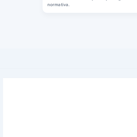
normativa.