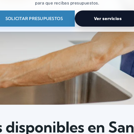
para que recibas presupuestos.
SOLICITAR PRESUPUESTOS
Ver servicios
s disponibles en San