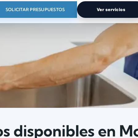
SOLICITAR PRESUPUESTOS
Ver servicios
os disponibles en 