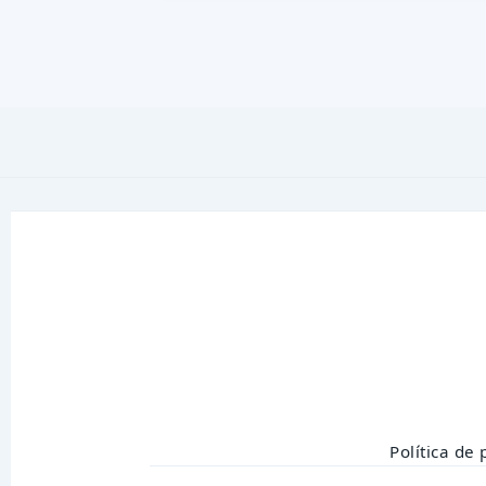
Política de 