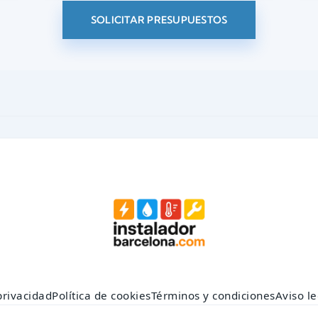
SOLICITAR PRESUPUESTOS
privacidad
Política de cookies
Términos y condiciones
Aviso le