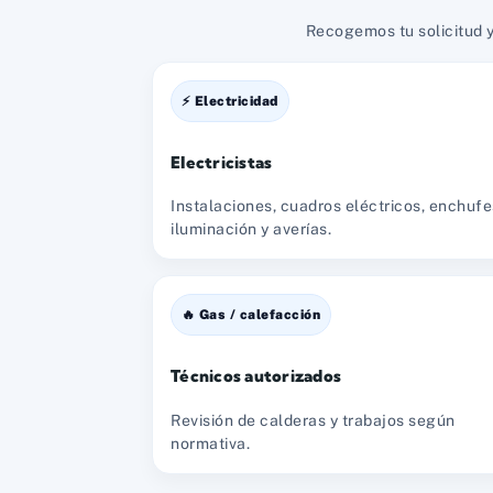
Recogemos tu solicitud y
⚡ Electricidad
Electricistas
Instalaciones, cuadros eléctricos, enchufe
iluminación y averías.
🔥 Gas / calefacción
Técnicos autorizados
Revisión de calderas y trabajos según
normativa.