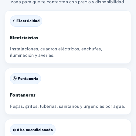
zona para que te contacten con precio y disponibilidad.
⚡ Electricidad
Electricistas
Instalaciones, cuadros eléctricos, enchufes,
iluminación y averías.
🚰 Fontanería
Fontaneros
Fugas, grifos, tuberías, sanitarios y urgencias por agua.
❄️ Aire acondicionado