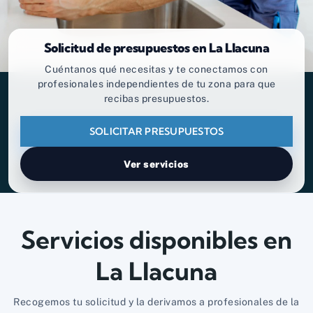
Solicitud de presupuestos en La Llacuna
Cuéntanos qué necesitas y te conectamos con
profesionales independientes de tu zona para que
recibas presupuestos.
SOLICITAR PRESUPUESTOS
Ver servicios
Servicios disponibles en
La Llacuna
Recogemos tu solicitud y la derivamos a profesionales de la