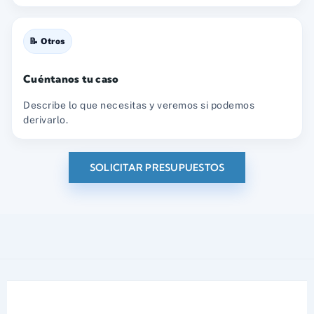
📝 Otros
Cuéntanos tu caso
Describe lo que necesitas y veremos si podemos
derivarlo.
SOLICITAR PRESUPUESTOS