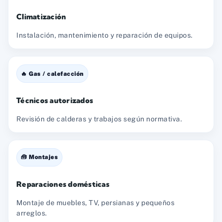
Climatización
Instalación, mantenimiento y reparación de equipos.
🔥 Gas / calefacción
Técnicos autorizados
Revisión de calderas y trabajos según normativa.
🧰 Montajes
Reparaciones domésticas
Montaje de muebles, TV, persianas y pequeños
arreglos.