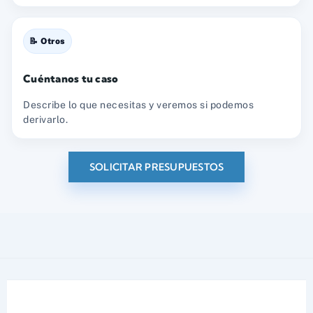
📝 Otros
Cuéntanos tu caso
Describe lo que necesitas y veremos si podemos
derivarlo.
SOLICITAR PRESUPUESTOS