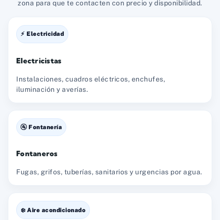
zona para que te contacten con precio y disponibilidad.
⚡ Electricidad
Electricistas
Instalaciones, cuadros eléctricos, enchufes,
iluminación y averías.
🚰 Fontanería
Fontaneros
Fugas, grifos, tuberías, sanitarios y urgencias por agua.
❄️ Aire acondicionado