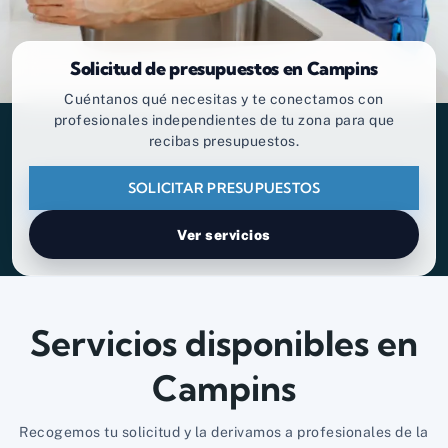
Solicitud de presupuestos en Campins
Cuéntanos qué necesitas y te conectamos con
profesionales independientes de tu zona para que
recibas presupuestos.
SOLICITAR PRESUPUESTOS
Ver servicios
Servicios disponibles en
Campins
Recogemos tu solicitud y la derivamos a profesionales de la