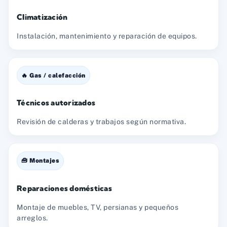
Climatización
Instalación, mantenimiento y reparación de equipos.
🔥 Gas / calefacción
Técnicos autorizados
Revisión de calderas y trabajos según normativa.
🧰 Montajes
Reparaciones domésticas
Montaje de muebles, TV, persianas y pequeños
arreglos.