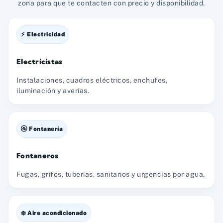
zona para que te contacten con precio y disponibilidad.
⚡ Electricidad
Electricistas
Instalaciones, cuadros eléctricos, enchufes,
iluminación y averías.
🚰 Fontanería
Fontaneros
Fugas, grifos, tuberías, sanitarios y urgencias por agua.
❄️ Aire acondicionado