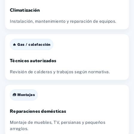
Climatización
Instalación, mantenimiento y reparación de equipos.
🔥 Gas / calefacción
Técnicos autorizados
Revisión de calderas y trabajos según normativa.
🧰 Montajes
Reparaciones domésticas
Montaje de muebles, TV, persianas y pequeños
arreglos.