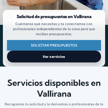
Solicitud de presupuestos en Vallirana
Cuéntanos qué necesitas y te conectamos con
profesionales independientes de tu zona para que
recibas presupuestos.
SOLICITAR PRESUPUESTOS
Ver servicios
Servicios disponibles en
Vallirana
Recogemos tu solicitud y la derivamos a profesionales de la