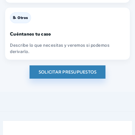
📝 Otros
Cuéntanos tu caso
Describe lo que necesitas y veremos si podemos
derivarlo.
SOLICITAR PRESUPUESTOS