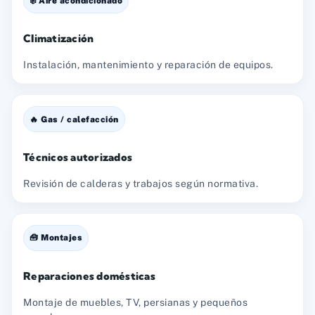
❄️ Aire acondicionado
Climatización
Instalación, mantenimiento y reparación de equipos.
🔥 Gas / calefacción
Técnicos autorizados
Revisión de calderas y trabajos según normativa.
🧰 Montajes
Reparaciones domésticas
Montaje de muebles, TV, persianas y pequeños