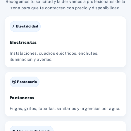
Recogemos tu solicitud y la derivamos a profesionales de la
zona para que te contacten con precio y disponibilidad.
⚡ Electricidad
Electricistas
Instalaciones, cuadros eléctricos, enchufes,
iluminación y averías.
🚰 Fontanería
Fontaneros
Fugas, grifos, tuberías, sanitarios y urgencias por agua.