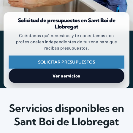
Solicitud de presupuestos en Sant Boi de
Llobregat
Cuéntanos qué necesitas y te conectamos con
profesionales independientes de tu zona para que
recibas presupuestos.
SOLICITAR PRESUPUESTOS
Ver servicios
Servicios disponibles en
Sant Boi de Llobregat