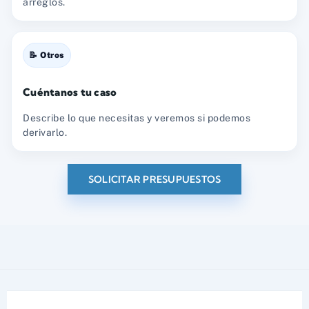
arreglos.
📝 Otros
Cuéntanos tu caso
Describe lo que necesitas y veremos si podemos
derivarlo.
SOLICITAR PRESUPUESTOS