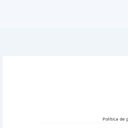
Política de 