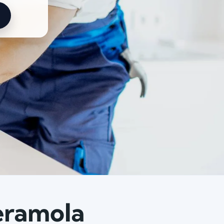
Peramola