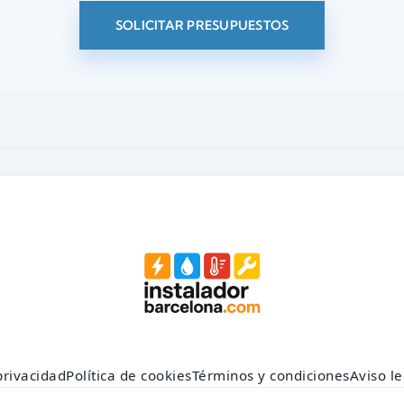
SOLICITAR PRESUPUESTOS
privacidad
Política de cookies
Términos y condiciones
Aviso le