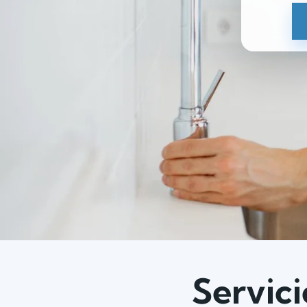
Servici