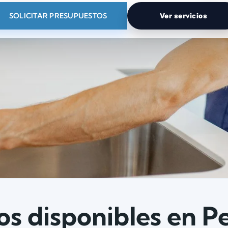
SOLICITAR PRESUPUESTOS
Ver servicios
os disponibles en 