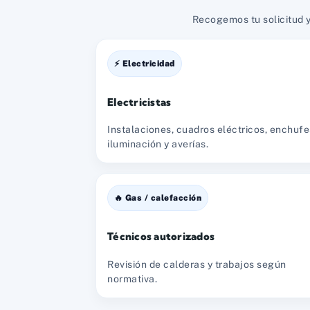
Recogemos tu solicitud y
⚡ Electricidad
Electricistas
Instalaciones, cuadros eléctricos, enchufe
iluminación y averías.
🔥 Gas / calefacción
Técnicos autorizados
Revisión de calderas y trabajos según
normativa.