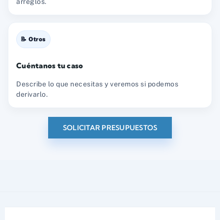
arreglos.
📝 Otros
Cuéntanos tu caso
Describe lo que necesitas y veremos si podemos
derivarlo.
SOLICITAR PRESUPUESTOS