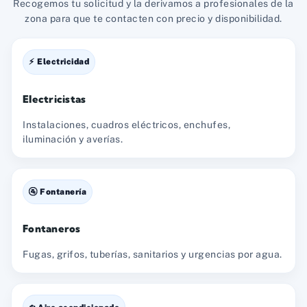
Recogemos tu solicitud y la derivamos a profesionales de la
zona para que te contacten con precio y disponibilidad.
⚡ Electricidad
Electricistas
Instalaciones, cuadros eléctricos, enchufes,
iluminación y averías.
🚰 Fontanería
Fontaneros
Fugas, grifos, tuberías, sanitarios y urgencias por agua.