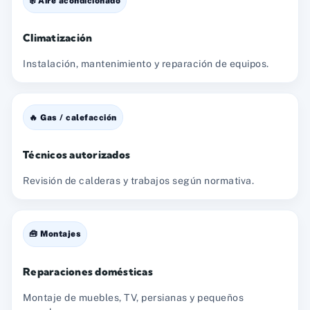
❄️ Aire acondicionado
Climatización
Instalación, mantenimiento y reparación de equipos.
🔥 Gas / calefacción
Técnicos autorizados
Revisión de calderas y trabajos según normativa.
🧰 Montajes
Reparaciones domésticas
Montaje de muebles, TV, persianas y pequeños